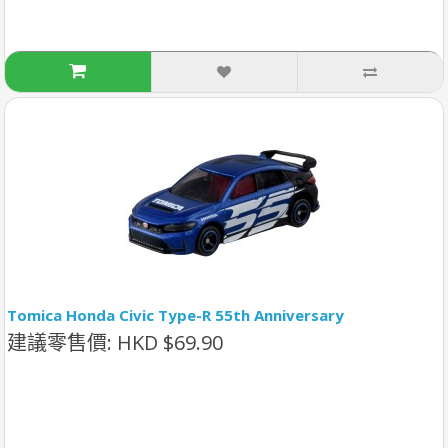
Tomica Honda Civic Type-R 55th Anniversary
建議零售價: HKD $69.90