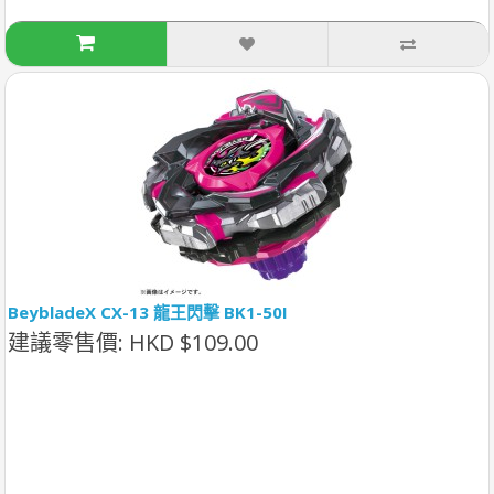
BeybladeX CX-13 龍王閃擊 BK1-50I
建議零售價: HKD $109.00