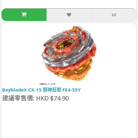
BeybladeX CX-15 邪神狂怒 FE4-55Y
建議零售價: HKD $74.90