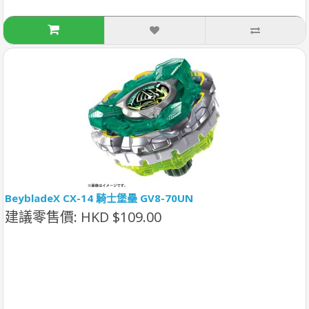
BeybladeX CX-14 騎士堡壘 GV8-70UN
建議零售價: HKD $109.00