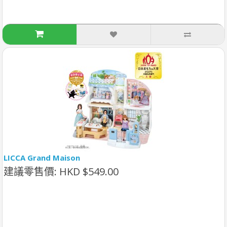
LICCA Grand Maison
建議零售價: HKD $549.00