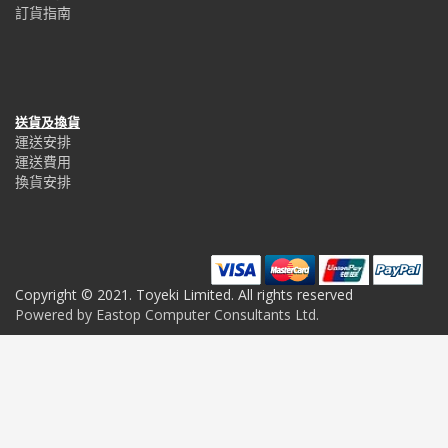
訂貨指南
送貨及換貨
運送安排
運送費用
換貨安排
Copyright © 2021. Toyeki Limited. All rights reserved
Powered by Eastop Computer Consultants Ltd.