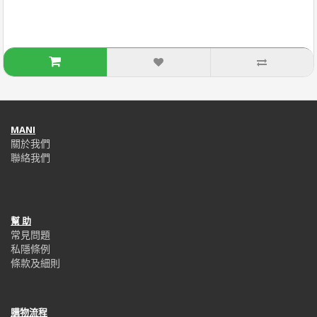
MANI
關於我們
聯絡我們
幫 助
常見問題
私隱條例
條款及細則
購物流程