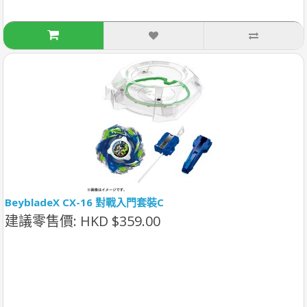
BeybladeX CX-16 對戰入門套裝C
建議零售價: HKD $359.00