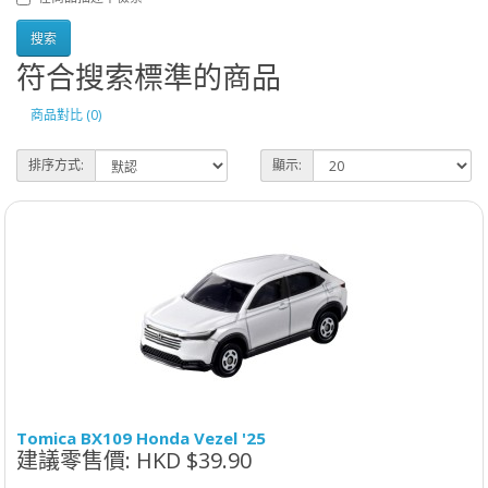
符合搜索標準的商品
商品對比 (0)
排序方式:
顯示:
Tomica BX109 Honda Vezel '25
建議零售價: HKD $39.90