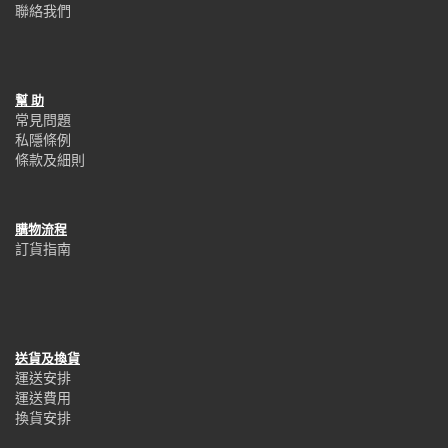
聯絡我們
幫 助
常見問題
私隱條例
條款及細則
購物流程
訂貨指南
送貨及換貨
運送安排
運送費用
換貨安排