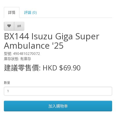
詳情
評論 (0)
BX144 Isuzu Giga Super
Ambulance '25
型號: 4904810270072
庫存狀態: 有庫存
建議零售價: HKD $69.90
數量
加入購物車