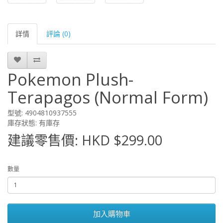
詳情
評論 (0)
Pokemon Plush-
Terapagos (Normal Form)
型號: 4904810937555
庫存狀態: 有庫存
建議零售價: HKD $299.00
數量
加入購物車