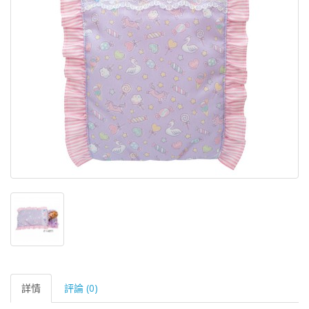
詳情
評論 (0)