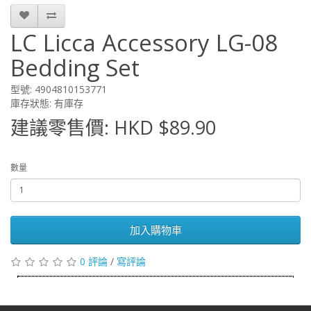
LC Licca Accessory LG-08
Bedding Set
型號: 4904810153771
庫存狀態: 有庫存
建議零售價: HKD $89.90
數量
加入購物車
0 評論
/
寫評論