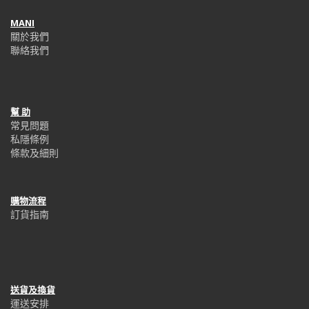
MANI
關於我們
聯絡我們
幫 助
常見問題
私隱條例
條款及細則
購物流程
訂貨指南
送貨及換貨
運送安排