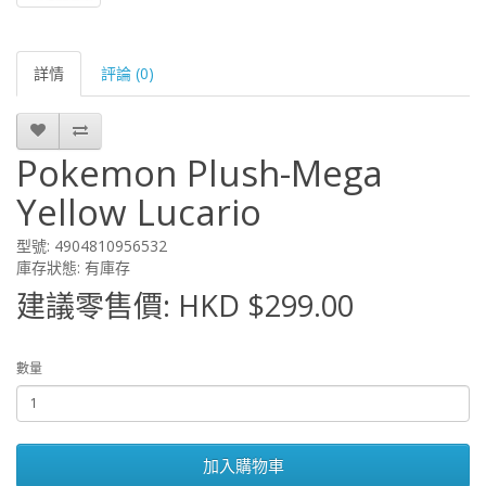
詳情
評論 (0)
Pokemon Plush-Mega
Yellow Lucario
型號: 4904810956532
庫存狀態: 有庫存
建議零售價: HKD $299.00
數量
加入購物車