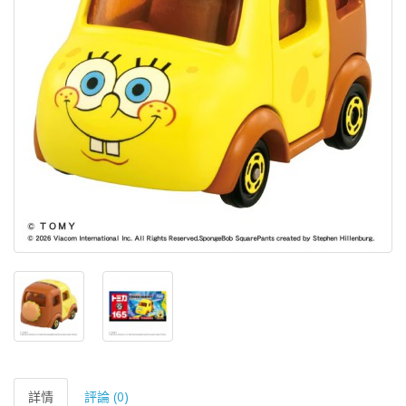
詳情
評論 (0)