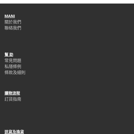
MANI
關於我們
聯絡我們
幫 助
常見問題
私隱條例
條款及細則
購物流程
訂貨指南
送貨及換貨