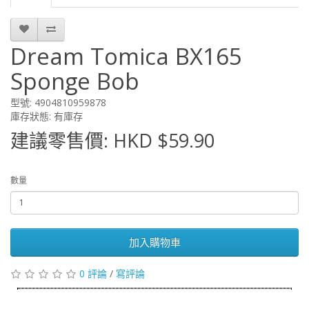
Dream Tomica BX165
Sponge Bob
型號: 4904810959878
庫存狀態: 有庫存
建議零售價: HKD $59.90
數量
加入購物車
0 評論
/
寫評論