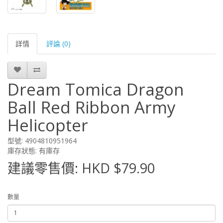
詳情
評論 (0)
Dream Tomica Dragon
Ball Red Ribbon Army
Helicopter
型號: 4904810951964
庫存狀態: 有庫存
建議零售價: HKD $79.90
數量