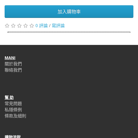
加入購物車
0 評論
/
寫評論
MANI
關於我們
聯絡我們
幫 助
常見問題
私隱條例
條款及細則
購物流程