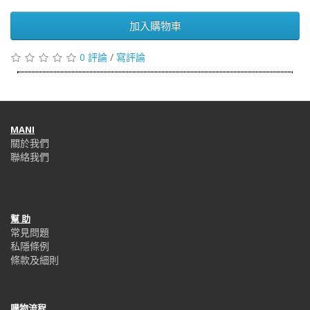
加入購物車
0 評論
/
寫評論
MANI
關於我們
聯絡我們
幫 助
常見問題
私隱條例
條款及細則
購物流程