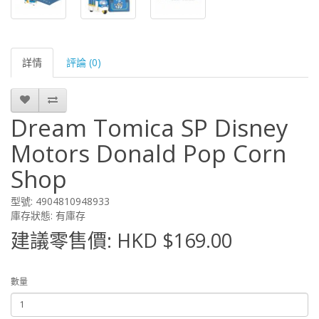
詳情
評論 (0)
Dream Tomica SP Disney
Motors Donald Pop Corn
Shop
型號: 4904810948933
庫存狀態: 有庫存
建議零售價: HKD $169.00
數量