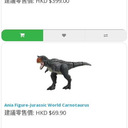
建議零售價: HKD $399.00
Ania Figure-Jurassic World Carnotaurus
建議零售價: HKD $69.90