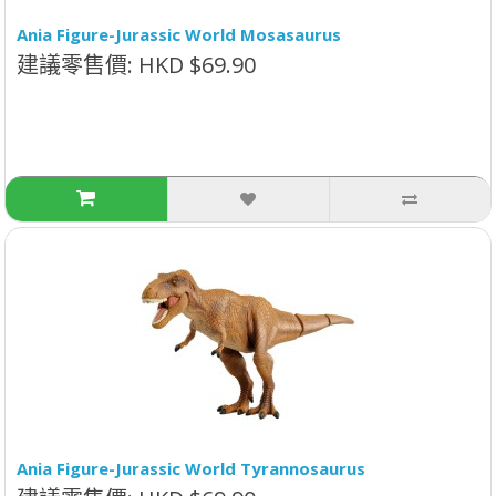
Ania Figure-Jurassic World Mosasaurus
建議零售價: HKD $69.90
Ania Figure-Jurassic World Tyrannosaurus