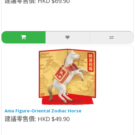
建議零售價: HKD $69.90
Ania Figure-Oriental Zodiac Horse
建議零售價: HKD $49.90