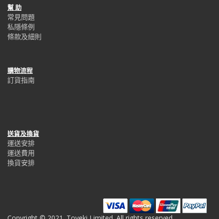
幫 助
常見問題
私隱條例
條款及細則
購物流程
訂貨指南
送貨及換貨
運送安排
運送費用
換貨安排
Copyright © 2021. Toyeki Limited. All rights reserved