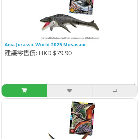
Ania Jurassic World 2025 Mosasaur
建議零售價: HKD $79.90