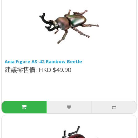
Ania Figure AS-42 Rainbow Beetle
建議零售價: HKD $49.90