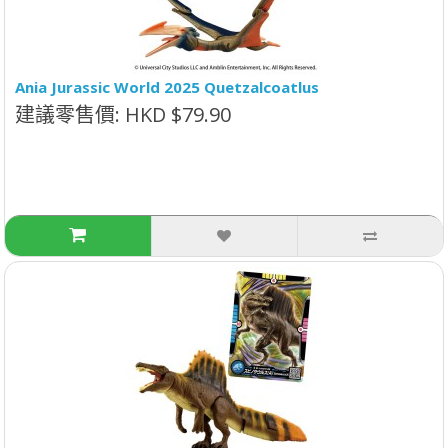
Ania Jurassic World 2025 Quetzalcoatlus
建議零售價: HKD $79.90