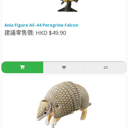
Ania Figure AS-44 Peregrine Falcon
建議零售價: HKD $49.90