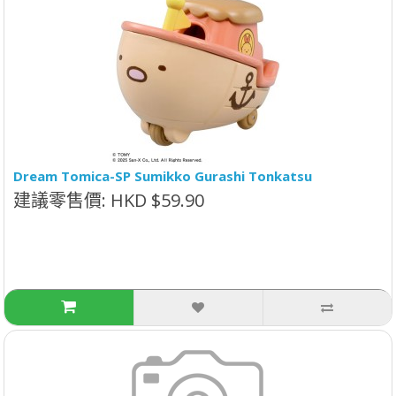
Dream Tomica-SP Sumikko Gurashi Tonkatsu
建議零售價: HKD $59.90