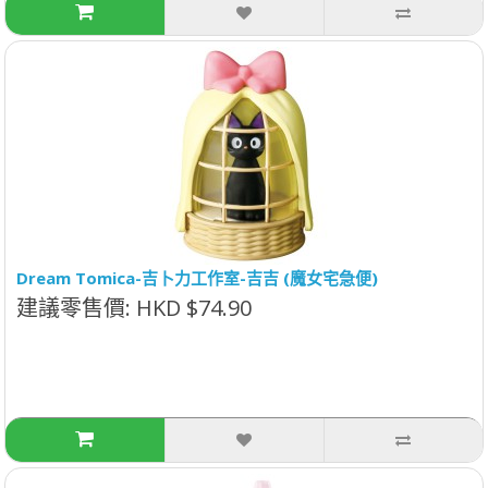
Dream Tomica-吉卜力工作室-吉吉 (魔女宅急便)
建議零售價: HKD $74.90