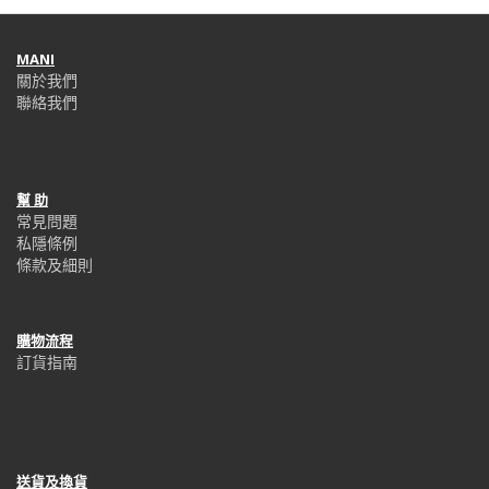
MANI
關於我們
聯絡我們
幫 助
常見問題
私隱條例
條款及細則
購物流程
訂貨指南
送貨及換貨