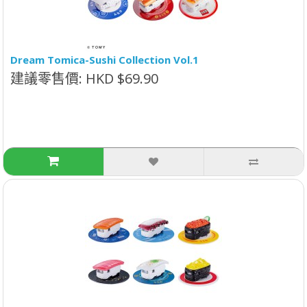
Dream Tomica-Sushi Collection Vol.1
建議零售價: HKD $69.90