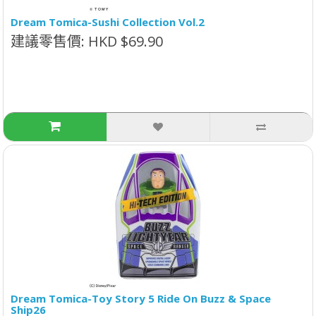
Dream Tomica-Sushi Collection Vol.2
建議零售價: HKD $69.90
Dream Tomica-Toy Story 5 Ride On Buzz & Space
Ship26